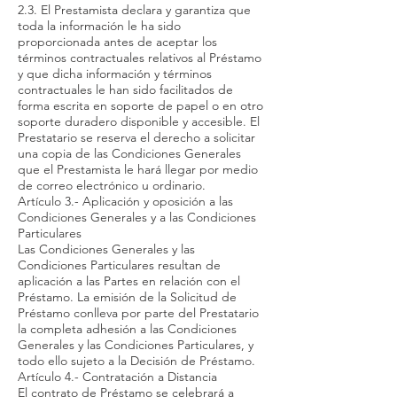
2.3. El Prestamista declara y garantiza que
toda la información le ha sido
proporcionada antes de aceptar los
términos contractuales relativos al Préstamo
y que dicha información y términos
contractuales le han sido facilitados de
forma escrita en soporte de papel o en otro
soporte duradero disponible y accesible. El
Prestatario se reserva el derecho a solicitar
una copia de las Condiciones Generales
que el Prestamista le hará llegar por medio
de correo electrónico u ordinario.
Artículo 3.- Aplicación y oposición a las
Condiciones Generales y a las Condiciones
Particulares
Las Condiciones Generales y las
Condiciones Particulares resultan de
aplicación a las Partes en relación con el
Préstamo. La emisión de la Solicitud de
Préstamo conlleva por parte del Prestatario
la completa adhesión a las Condiciones
Generales y las Condiciones Particulares, y
todo ello sujeto a la Decisión de Préstamo.
Artículo 4.- Contratación a Distancia
El contrato de Préstamo se celebrará a