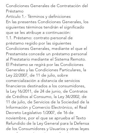
Condiciones Generales de Contratación del
Préstamo
Artículo 1.- Términos y definiciones
En las presentes Condiciones Generales, los
siguientes términos tendrán el significado
que se les atribuye a continuación:
1.1. Préstamo: contrato personal de
préstamo regido por las siguientes
Condiciones Generales, mediante el que el
Prestamista concede un préstamo personal
al Prestatario mediante el Sistema Remoto.
El Préstamo se regirá por las Condiciones
Generales y las Condiciones Particulares, la
Ley 22/2007, de 11 de julio, sobre
comercialización a distancia de servicios
financieros destinados a los consumidores,
la Ley 16/2011, de 24 de junio, de Contratos
de Créditos al Consumo, la Ley 34/2002, de
11 de julio, de Servicios de la Sociedad de la
Información y Comercio Electrónico, el Real
Decreto Legislativo 1/2007, de 16 de
noviembre, por el que se aprueba el Texto
Refundido de la Ley General para la Defensa
de los Consumidores y Usuarios y otras leyes