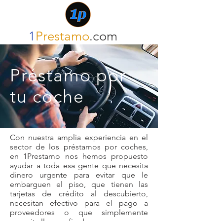
1
Prestamo
.com
Préstamo por
tu coche
Con nuestra amplia experiencia en el
sector de los préstamos por coches,
en 1Prestamo nos hemos propuesto
ayudar a toda esa gente que necesita
dinero urgente para evitar que le
embarguen el piso, que tienen las
tarjetas de crédito al descubierto,
necesitan efectivo para el pago a
proveedores o que simplemente