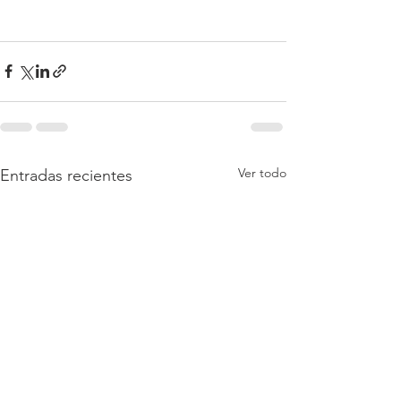
Ver todo
Entradas recientes